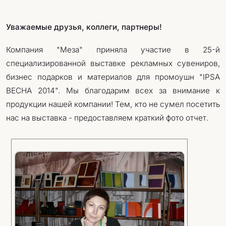
Уважаемые друзья, коллеги, партнеры!
Компания "Меза" приняла участие в 25-й
специализированной выставке рекламных сувениров,
бизнес подарков и материалов для промоушн "IPSA
ВЕСНА 2014". Мы благодарим всех за внимание к
продукции нашей компании! Тем, кто не сумел посетить
нас на выставка - предоставляем краткий фото отчет.