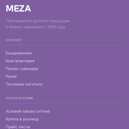
MEZA
Производство деловой продукции
и бизнес сувениров с 1998 года.
КАТАЛОГ
Ежедневники
Кожгалантерея
Промо сувениры
Ручки
Тиснение логотипа
ПОКУПАТЕЛЯМ
Условия заказа (оптом)
Купить в розницу
Прайс листы