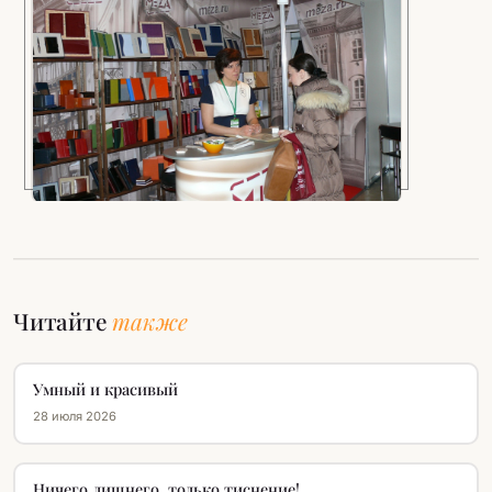
Читайте
также
Умный и красивый
28 июля 2026
Ничего лишнего, только тиснение!