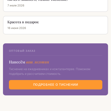
7 июля 2026
Красота в подарок
16 июня 2026
ОПТОВЫЙ ЗАКАЗ
Нанесём
ваш логотип
Тиснение на ежедневниках и кожгалантерее. Поможем
подобрать и рассчитаем стоимость.
ПОДРОБНЕЕ О ТИСНЕНИИ