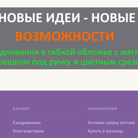
КАТАЛОГ
ПОКУПАТЕЛЯМ
Ежедневники
Условия заказа (оптом)
Кожгалантерея
Купить в розницу