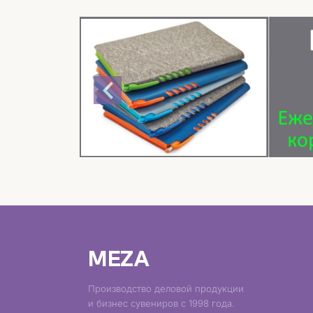
MEZA
Производство деловой продукции
и бизнес сувениров с 1998 года.