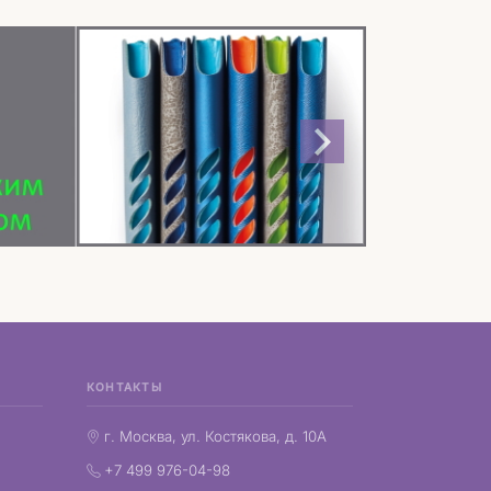
КОНТАКТЫ
г. Москва, ул. Костякова, д. 10А
+7 499 976-04-98