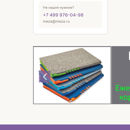
Не нашли нужное?
+7 499 976-04-98
meza@meza.ru