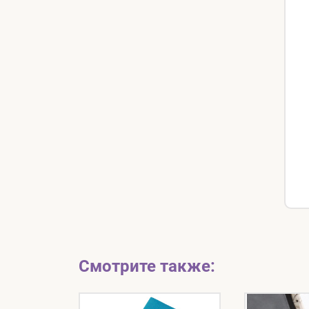
Смотрите также: