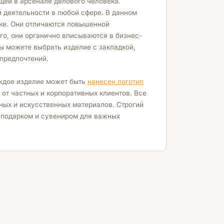
щей в арсенале делового человека.
 деятельности в любой сфере. В данном
ке. Они отличаются повышенной
го, они органично вписываются в бизнес-
ы можете выбрать изделие с закладкой,
предпочтений.
аждое изделие может быть
нанесен логотип
 от частных и корпоративных клиентов. Все
ных и искусственных материалов. Строгий
 подарком и сувениром для важных