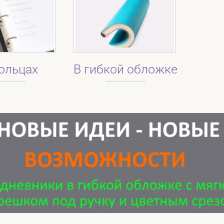
ольцах
В гибкой обложке