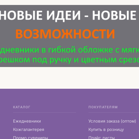
КАТАЛОГ
ПОКУПАТЕЛЯМ
Ежедневники
Условия заказа (оптом)
Кожгалантерея
Купить в розницу
Промо сувениры
Прайс листы