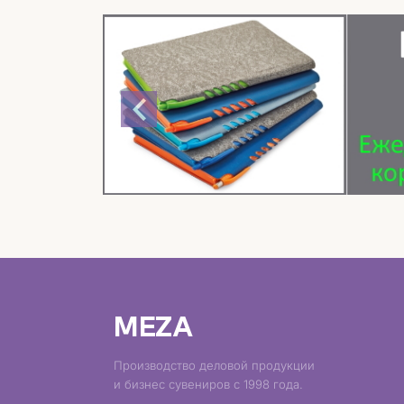
MEZA
Производство деловой продукции
и бизнес сувениров с 1998 года.