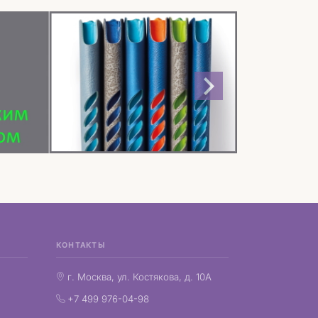
КОНТАКТЫ
г. Москва, ул. Костякова, д. 10А
+7 499 976-04-98