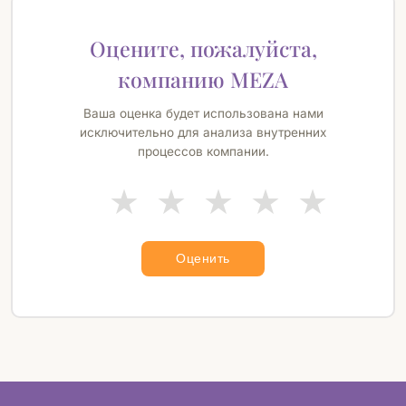
Оцените, пожалуйста,
компанию MEZA
Ваша оценка будет использована нами
исключительно для анализа внутренних
процессов компании.
Оценить