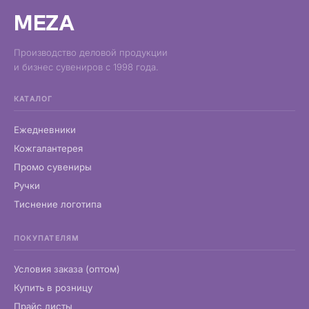
MEZA
Производство деловой продукции
и бизнес сувениров с 1998 года.
КАТАЛОГ
Ежедневники
Кожгалантерея
Промо сувениры
Ручки
Тиснение логотипа
ПОКУПАТЕЛЯМ
Условия заказа (оптом)
Купить в розницу
Прайс листы