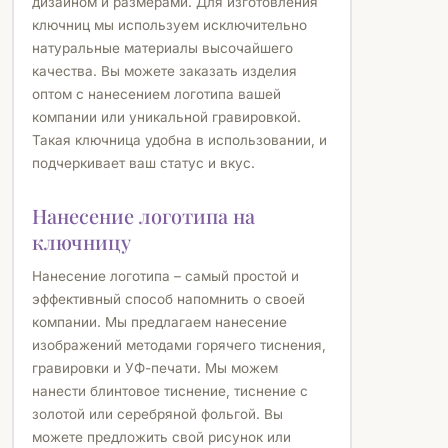
дизайном и размерами. Для изготовления
ключниц мы используем исключительно
натуральные материалы высочайшего
качества. Вы можете заказать изделия
оптом с нанесением логотипа вашей
компании или уникальной гравировкой.
Такая ключница удобна в использовании, и
подчеркивает ваш статус и вкус.
Нанесение логотипа на
ключницу
Нанесение логотипа – самый простой и
эффективный способ напомнить о своей
компании. Мы предлагаем нанесение
изображений методами горячего тиснения,
гравировки и УФ-печати. Мы можем
нанести блинтовое тиснение, тиснение с
золотой или серебряной фольгой. Вы
можете предложить свой рисунок или