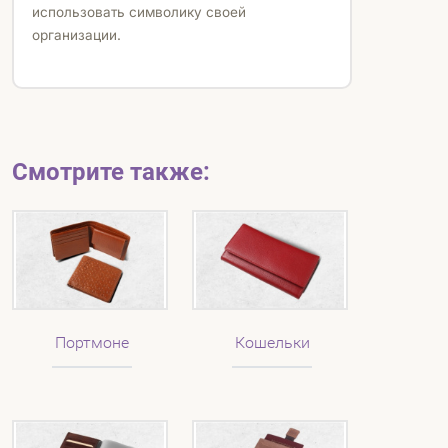
использовать символику своей
организации.
Смотрите также:
Портмоне
Кошельки