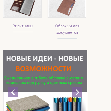
Визитницы
Обложки для
документов