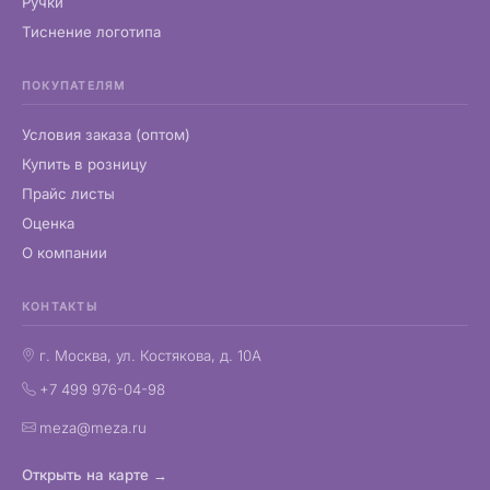
Ручки
Тиснение логотипа
ПОКУПАТЕЛЯМ
Условия заказа (оптом)
Купить в розницу
Прайс листы
Оценка
О компании
КОНТАКТЫ
г. Москва, ул. Костякова, д. 10А
+7 499 976-04-98
meza@meza.ru
Открыть на карте →