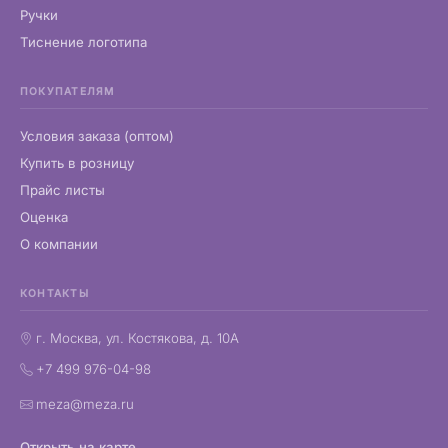
Ручки
Тиснение логотипа
ПОКУПАТЕЛЯМ
Условия заказа (оптом)
Купить в розницу
Прайс листы
Оценка
О компании
КОНТАКТЫ
г. Москва, ул. Костякова, д. 10А
+7 499 976-04-98
meza@meza.ru
Открыть на карте →