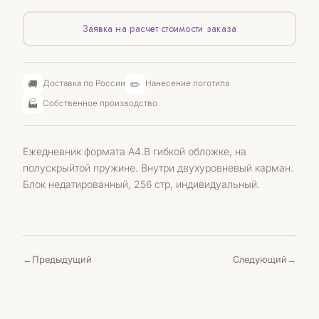
Заявка на расчёт стоимости заказа
🚚
✏️
Доставка по России
Нанесение логотипа
🏭
Собственное производство
Ежедневник формата А4.В гибкой обложке, на
полускрыйтой пружине. Внутри двухуровневый карман.
Блок недатированный, 256 стр, индивидуальный.
Предыдущий
Следующий