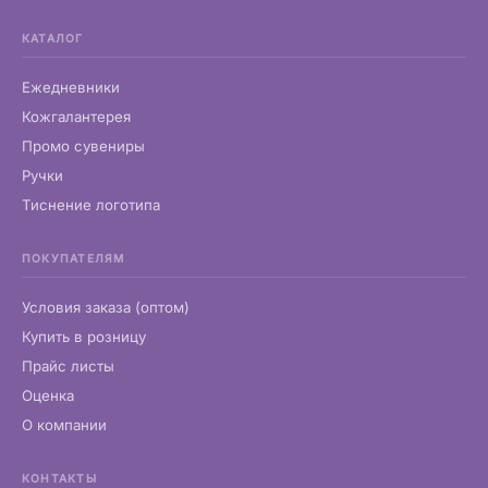
КАТАЛОГ
Ежедневники
Кожгалантерея
Промо сувениры
Ручки
Тиснение логотипа
ПОКУПАТЕЛЯМ
Условия заказа (оптом)
Купить в розницу
Прайс листы
Оценка
О компании
КОНТАКТЫ