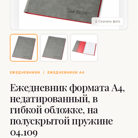
↓ Скачать фото
ЕЖЕДНЕВНИКИ
/
ЕЖЕДНЕВНИКИ А4
Ежедневник формата А4,
недатированный, в
гибкой обложке, на
полускрытой пружине
04.109