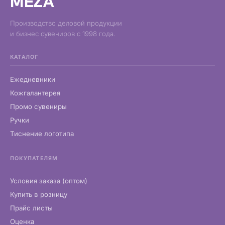
MEZA
Производство деловой продукции
и бизнес сувениров с 1998 года.
КАТАЛОГ
Ежедневники
Кожгалантерея
Промо сувениры
Ручки
Тиснение логотипа
ПОКУПАТЕЛЯМ
Условия заказа (оптом)
Купить в розницу
Прайс листы
Оценка