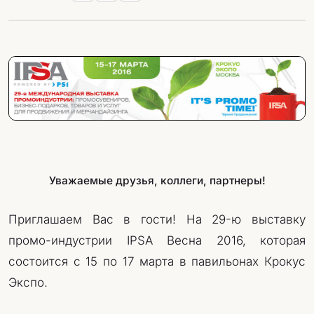
Уважаемые друзья, коллеги, партнеры!
Приглашаем Вас в гости! На 29-ю выставку
промо-индустрии IPSA Весна 2016, которая
состоится с 15 по 17 марта в павильонах Крокус
Экспо.