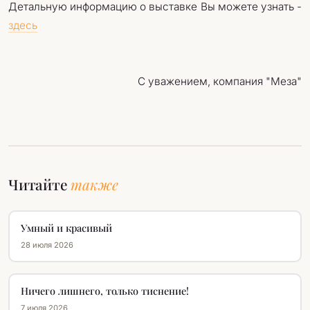
Детальную информацию о выставке Вы можете узнать -
здесь
С уважением, компания "Меза"
Читайте
также
Умный и красивый
28 июля 2026
Ничего лишнего, только тиснение!
7 июля 2026