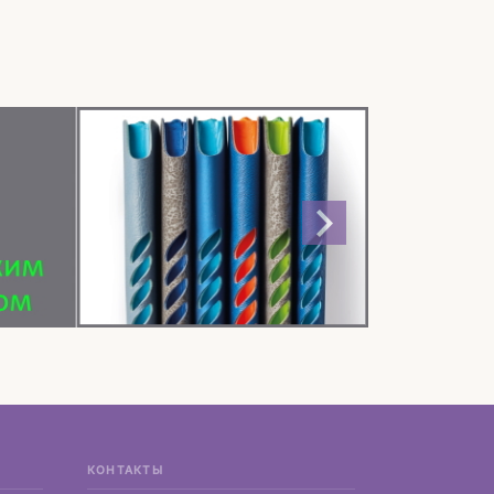
КОНТАКТЫ