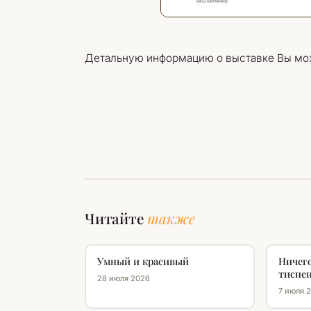
Детальную информацию о выставке Вы мож
Читайте
также
Умный и красивый
Ничего
тиснен
28 июля 2026
7 июля 