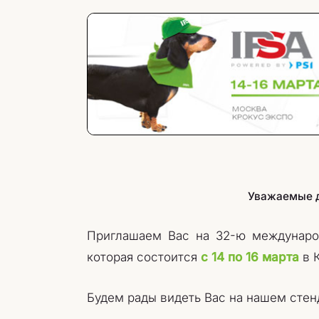
Уважаемые д
Приглашаем Вас на 32-ю международ
которая состоится
с 14 по 16 марта
в К
Будем рады видеть Вас на нашем стен