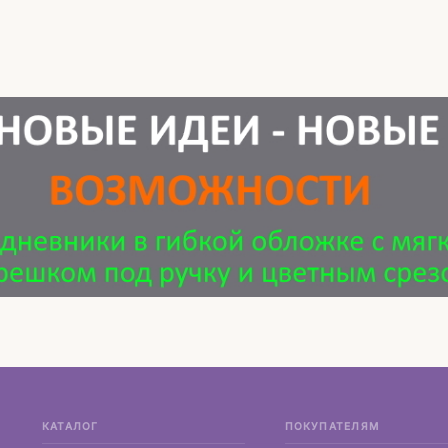
КАТАЛОГ
ПОКУПАТЕЛЯМ