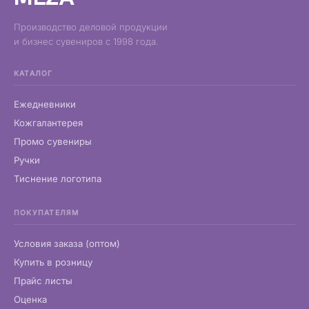
Производство деловой продукции
и бизнес сувениров с 1998 года.
КАТАЛОГ
Ежедневники
Кожгалантерея
Промо сувениры
Ручки
Тиснение логотипа
ПОКУПАТЕЛЯМ
Условия заказа (оптом)
Купить в розницу
Прайс листы
Оценка