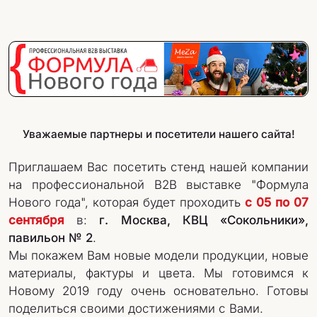
Уважаемые партнеры и посетители нашего сайта!
Приглашаем Вас посетить стенд нашей компании
на профессиональной B2B выставке "Формула
Нового года", которая будет проходить
с 05 по 07
сентября
в:
г. Москва, КВЦ «Сокольники»,
павильон № 2
.
Мы покажем Вам новые модели продукции, новые
материалы, фактуры и цвета. Мы готовимся к
Новому 2019 году очень основательно. Готовы
поделиться своими достижениями с Вами.