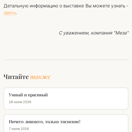
Детальную информацию о выставке Вы можете узнать -
здесь
.
С уважением, компания "Меза"
Читайте
также
Умный и красивый
28 июля 2026
Ничего лишнего, только тиснение!
7 июля 2026