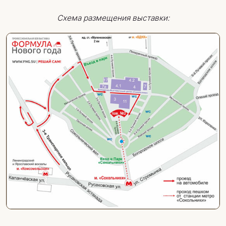
Схема размещения выставки: