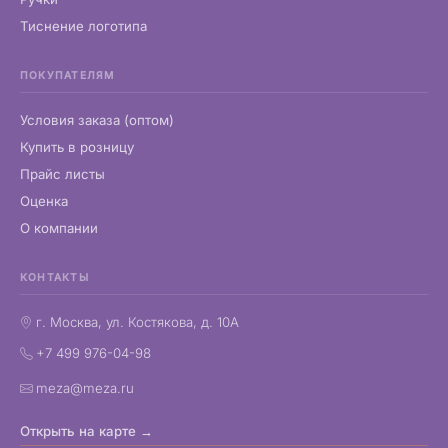
Тиснение логотипа
ПОКУПАТЕЛЯМ
Условия заказа (оптом)
Купить в розницу
Прайс листы
Оценка
О компании
КОНТАКТЫ
г. Москва, ул. Костякова, д. 10А
+7 499 976-04-98
meza@meza.ru
Открыть на карте →