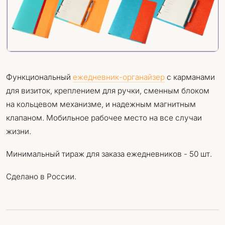
Функциональный
ежедневник-органайзер
с карманами
для визиток, креплением для ручки, сменным блоком
на кольцевом механизме, и надежным магнитным
клапаном. Мобильное рабочее место на все случаи
жизни.
Минимальный тираж для заказа ежедневников - 50 шт.
Сделано в России.