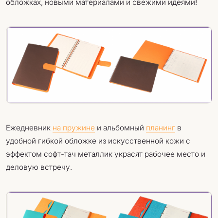
обложках, новыми материалами и свежими идеями!
Ежедневник
на пружине
и альбомный
планинг
в
удобной гибкой обложке из искусственной кожи с
эффектом софт-тач металлик украсят рабочее место и
деловую встречу.