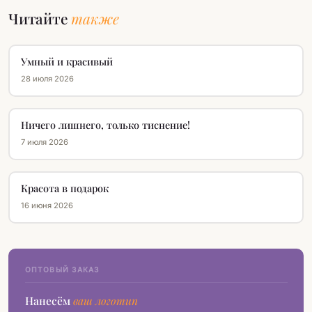
Читайте
также
Умный и красивый
28 июля 2026
Ничего лишнего, только тиснение!
7 июля 2026
Красота в подарок
16 июня 2026
ОПТОВЫЙ ЗАКАЗ
Нанесём
ваш логотип