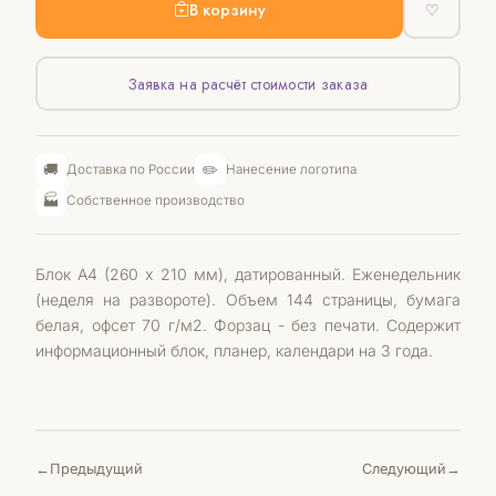
В корзину
♡
Заявка на расчёт стоимости заказа
🚚
✏️
Доставка по России
Нанесение логотипа
🏭
Собственное производство
Блок А4 (260 х 210 мм), датированный. Еженедельник
(неделя на развороте). Объем 144 страницы, бумага
белая, офсет 70 г/м2. Форзац - без печати. Содержит
информационный блок, планер, календари на 3 года.
Предыдущий
Следующий