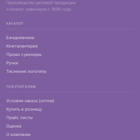
Производство деловой продукции
и бизнес сувениров с 1998 года.
КАТАЛОГ
Ежедневники
Кожгалантерея
Промо сувениры
Ручки
Тиснение логотипа
ПОКУПАТЕЛЯМ
Условия заказа (оптом)
Купить в розницу
Прайс листы
Оценка
О компании