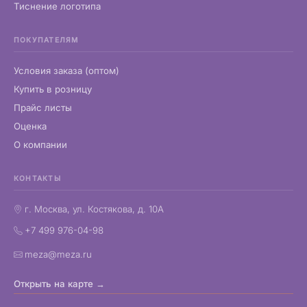
Тиснение логотипа
ПОКУПАТЕЛЯМ
Условия заказа (оптом)
Купить в розницу
Прайс листы
Оценка
О компании
КОНТАКТЫ
г. Москва, ул. Костякова, д. 10А
+7 499 976-04-98
meza@meza.ru
Открыть на карте →