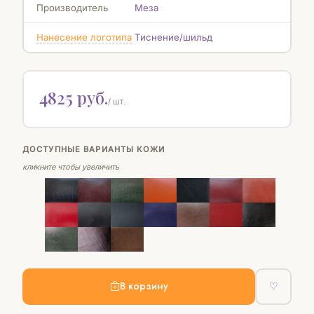
Производитель
Меза
Нанесение логотипа
Тиснение/шильд
4825 руб.
/ шт.
ДОСТУПНЫЕ ВАРИАНТЫ КОЖИ
кликните чтобы увеличить
В корзину
♡