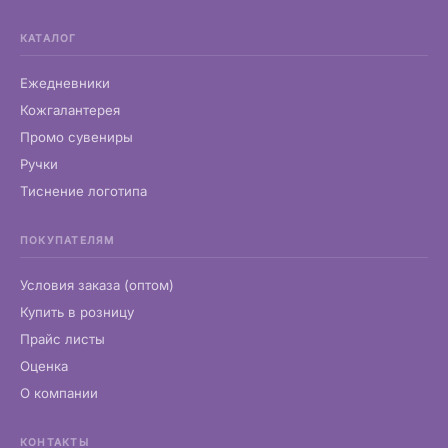
КАТАЛОГ
Ежедневники
Кожгалантерея
Промо сувениры
Ручки
Тиснение логотипа
ПОКУПАТЕЛЯМ
Условия заказа (оптом)
Купить в розницу
Прайс листы
Оценка
О компании
КОНТАКТЫ