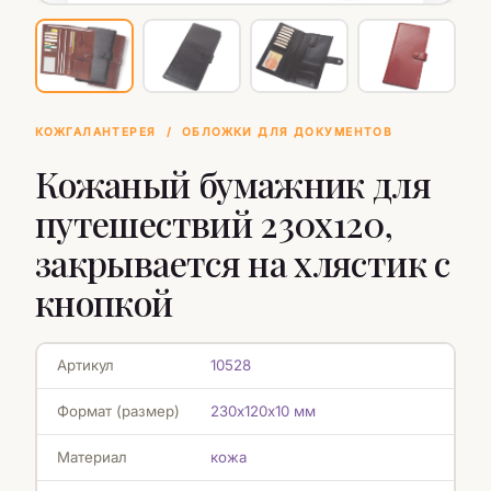
КОЖГАЛАНТЕРЕЯ
/
ОБЛОЖКИ ДЛЯ ДОКУМЕНТОВ
Кожаный бумажник для
путешествий 230х120,
закрывается на хлястик с
кнопкой
Артикул
10528
Формат (размер)
230х120х10 мм
Материал
кожа