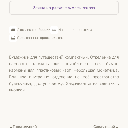
Заявка на расчёт стоимости заказа
🚚
✏️
Доставка по России
Нанесение логотипа
🏭
Собственное производство
Бумажник для путешествий компактный. Отделение для
паспорта, карманы для авиабилетов, для бумаг,
карманы для пластиковых карт. Небольшая монетница.
Большое внутренне отделение на всё пространство
бумажника, доступ сверху. Закрывается на хлястик с
кнопкой.
Предыдущий
Следующий