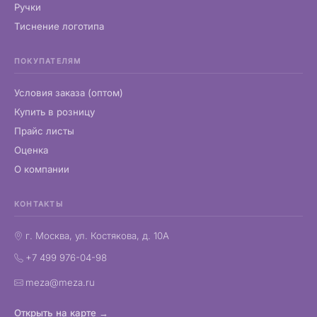
Ручки
Тиснение логотипа
ПОКУПАТЕЛЯМ
Условия заказа (оптом)
Купить в розницу
Прайс листы
Оценка
О компании
КОНТАКТЫ
г. Москва, ул. Костякова, д. 10А
+7 499 976-04-98
meza@meza.ru
Открыть на карте →