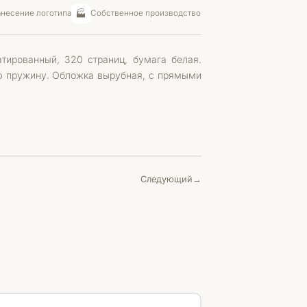
🏭
несение логотипа
Собственное производство
тированный, 320 страниц, бумага белая.
ю пружину. Обложка вырубная, с прямыми
Следующий