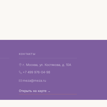
КОНТАКТЫ
г. Москва, ул. Костякова, д. 10А
+7 499 976-04-98
meza@meza.ru
Открыть на карте →