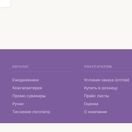
КАТАЛОГ
ПОКУПАТЕЛЯМ
Ежедневники
Условия заказа (оптом)
Кожгалантерея
Купить в розницу
Промо сувениры
Прайс листы
Ручки
Оценка
Тиснение логотипа
О компании