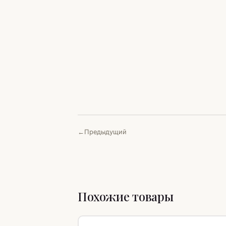
Предыдущий
Похожие товары