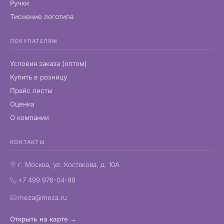
Ручки
Тиснение логотипа
ПОКУПАТЕЛЯМ
Условия заказа (оптом)
Купить в розницу
Прайс листы
Оценка
О компании
КОНТАКТЫ
г. Москва, ул. Костякова, д. 10А
+7 499 976-04-98
meza@meza.ru
Открыть на карте →