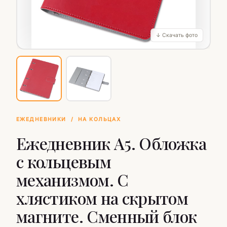
↓ Скачать фото
ЕЖЕДНЕВНИКИ
/
НА КОЛЬЦАХ
Ежедневник А5. Обложка
с кольцевым
механизмом. С
хлястиком на скрытом
магните. Сменный блок