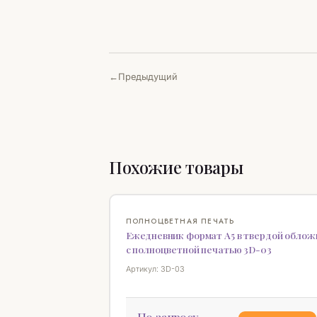
Предыдущий
Похожие товары
ПОЛНОЦВЕТНАЯ ПЕЧАТЬ
Ежедневник формат А5 в твердой облож
с полноцветной печатью 3D-03
Артикул: 3D-03