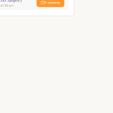
По запросу
В корзину
от 50 шт.