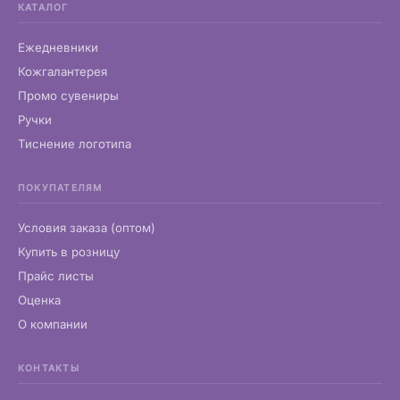
КАТАЛОГ
Ежедневники
Кожгалантерея
Промо сувениры
Ручки
Тиснение логотипа
ПОКУПАТЕЛЯМ
Условия заказа (оптом)
Купить в розницу
Прайс листы
Оценка
О компании
КОНТАКТЫ