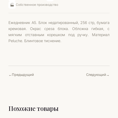
🏭
Собственное производство
Ежедневник А5. Блок недатированный, 256 стр, бумага
кремовая. Окрас среза блока. Обложка гибкая, с
мягким отставным корешком под ручку. Материал
Peluche. Блинтовое тиснение.
Предыдущий
Следующий
Похожие товары