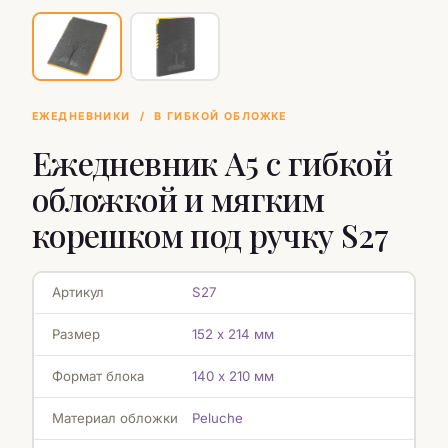
ЕЖЕДНЕВНИКИ
/
В ГИБКОЙ ОБЛОЖКЕ
Ежедневник А5 с гибкой
обложкой и мягким
корешком под ручку S27
Артикул
S27
Размер
152 х 214 мм
Формат блока
140 х 210 мм
Материал обложки
Peluche