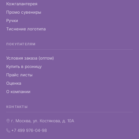
Кожгалантерея
Промо сувениры
Ручки
Тиснение логотипа
ПОКУПАТЕЛЯМ
Условия заказа (оптом)
Купить в розницу
Прайс листы
Оценка
О компании
КОНТАКТЫ
г. Москва, ул. Костякова, д. 10А
+7 499 976-04-98