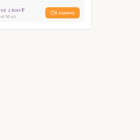
от 2 600 ₽
В корзину
от 50 шт.