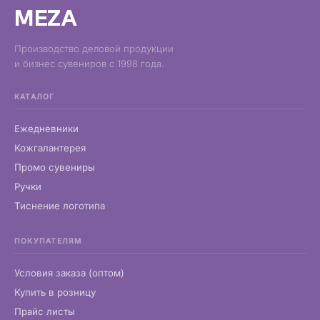
MEZA
Производство деловой продукции
и бизнес сувениров с 1998 года.
КАТАЛОГ
Ежедневники
Кожгалантерея
Промо сувениры
Ручки
Тиснение логотипа
ПОКУПАТЕЛЯМ
Условия заказа (оптом)
Купить в розницу
Прайс листы