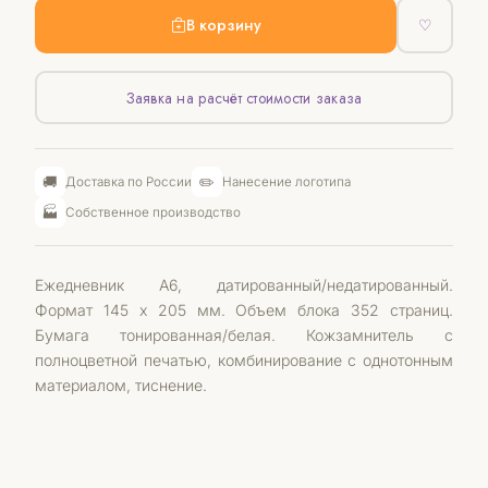
В корзину
♡
Заявка на расчёт стоимости заказа
🚚
✏️
Доставка по России
Нанесение логотипа
🏭
Собственное производство
Ежедневник А6, датированный/недатированный.
Формат 145 x 205 мм. Объем блока 352 страниц.
Бумага тонированная/белая. Кожзамнитель с
полноцветной печатью, комбинирование с однотонным
материалом, тиснение.