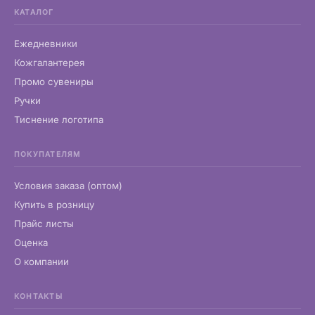
КАТАЛОГ
Ежедневники
Кожгалантерея
Промо сувениры
Ручки
Тиснение логотипа
ПОКУПАТЕЛЯМ
Условия заказа (оптом)
Купить в розницу
Прайс листы
Оценка
О компании
КОНТАКТЫ