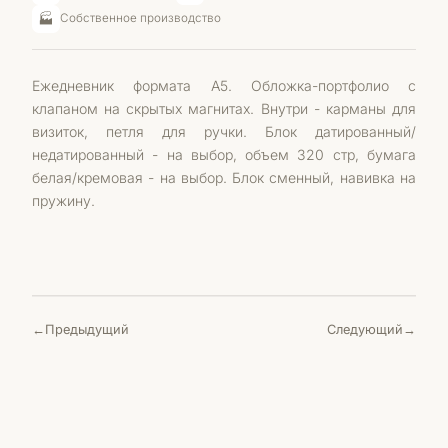
🏭
Собственное производство
Ежедневник формата А5. Обложка-портфолио с
клапаном на скрытых магнитах. Внутри - карманы для
визиток, петля для ручки. Блок датированный/
недатированный - на выбор, объем 320 стр, бумага
белая/кремовая - на выбор. Блок сменный, навивка на
пружину.
Предыдущий
Следующий