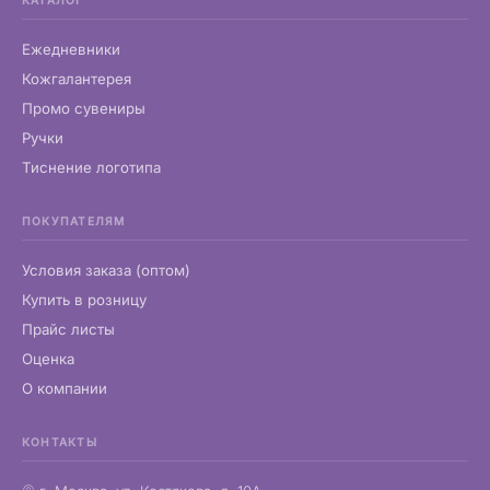
КАТАЛОГ
Ежедневники
Кожгалантерея
Промо сувениры
Ручки
Тиснение логотипа
ПОКУПАТЕЛЯМ
Условия заказа (оптом)
Купить в розницу
Прайс листы
Оценка
О компании
КОНТАКТЫ