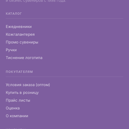
и бизнес сувениров с 1998 года.
КАТАЛОГ
Ежедневники
Кожгалантерея
Промо сувениры
Ручки
Тиснение логотипа
ПОКУПАТЕЛЯМ
Условия заказа (оптом)
Купить в розницу
Прайс листы
Оценка
О компании