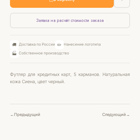
Заявка на расчёт стоимости заказа
🚚
✏️
Доставка по России
Нанесение логотипа
🏭
Собственное производство
Футляр для кредитных карт, 5 карманов. Натуральная
кожа Сиена, цвет черный.
Предыдущий
Следующий