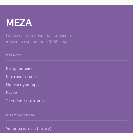
MEZA
Производство деловой продукции
и бизнес сувениров с 1998 года.
КАТАЛОГ
Ежедневники
Кожгалантерея
Промо сувениры
Ручки
Тиснение логотипа
ПОКУПАТЕЛЯМ
Условия заказа (оптом)