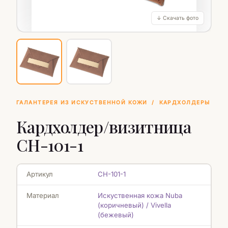
↓ Скачать фото
ГАЛАНТЕРЕЯ ИЗ ИСКУСТВЕННОЙ КОЖИ
/
КАРДХОЛДЕРЫ
Кардхолдер/визитница
CH-101-1
Артикул
CH-101-1
Материал
Искуственная кожа Nuba
(коричневый) / Vivella
(бежевый)