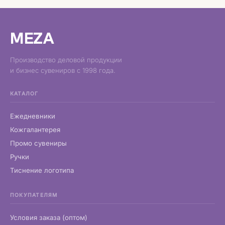
MEZA
Производство деловой продукции
и бизнес сувениров с 1998 года.
КАТАЛОГ
Ежедневники
Кожгалантерея
Промо сувениры
Ручки
Тиснение логотипа
ПОКУПАТЕЛЯМ
Условия заказа (оптом)