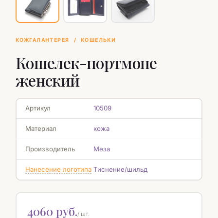
КОЖГАЛАНТЕРЕЯ
/
КОШЕЛЬКИ
Кошелек-портмоне
женский
Артикул
10509
Материал
кожа
Производитель
Меза
Нанесение логотипа
Тиснение/шильд
4060 руб.
/ шт.