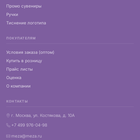
Промо сувениры
Ручки
Тиснение логотипа
ПОКУПАТЕЛЯМ
Условия заказа (оптом)
Купить в розницу
Прайс листы
Оценка
О компании
КОНТАКТЫ
г. Москва, ул. Костякова, д. 10А
+7 499 976-04-98
meza@meza.ru