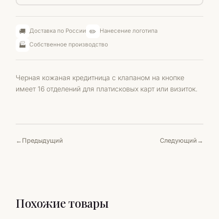
🚚
✏️
Доставка по России
Нанесение логотипа
🏭
Собственное производство
Черная кожаная кредитница с клапаном на кнопке
имеет 16 отделений для платисковых карт или визиток.
Предыдущий
Следующий
Похожие товары