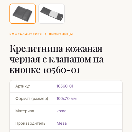
КОЖГАЛАНТЕРЕЯ
/
ВИЗИТНИЦЫ
Кредитница кожаная
черная с клапаном на
кнопке 10560-01
Артикул
10560-01
Формат (размер)
100х70 мм
Материал
кожа
Производитель
Меза