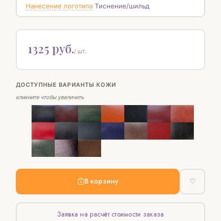
Нанесение логотипа
Тиснение/шильд
1325 руб.
/ шт.
ДОСТУПНЫЕ ВАРИАНТЫ КОЖИ
кликните чтобы увеличить
В корзину
♡
Заявка на расчёт стоимости заказа