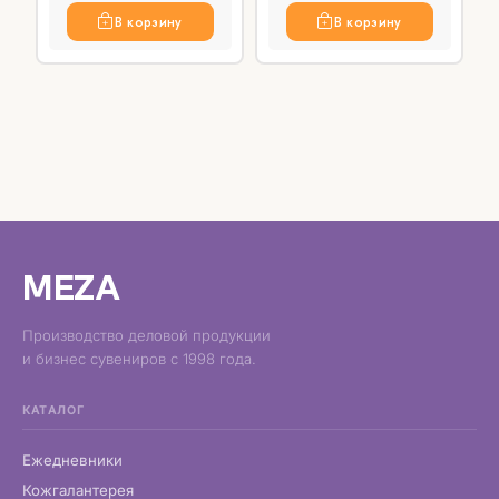
В корзину
В корзину
MEZA
Производство деловой продукции
и бизнес сувениров с 1998 года.
КАТАЛОГ
Ежедневники
Кожгалантерея