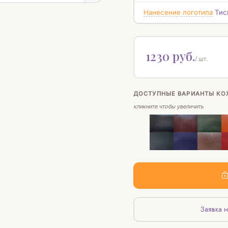
Нанесение логотипа
Тис
1230 руб.
/ шт.
ДОСТУПНЫЕ ВАРИАНТЫ КО
кликните чтобы увеличить
Заявка н