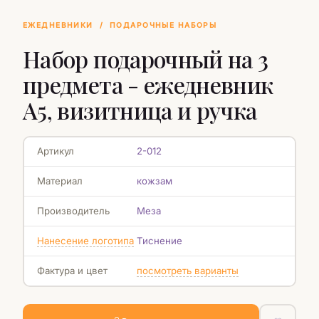
ЕЖЕДНЕВНИКИ
/
ПОДАРОЧНЫЕ НАБОРЫ
Набор подарочный на 3
предмета - ежедневник
A5, визитница и ручка
Артикул
2-012
Материал
кожзам
Производитель
Меза
Нанесение логотипа
Тиснение
Фактура и цвет
посмотреть варианты