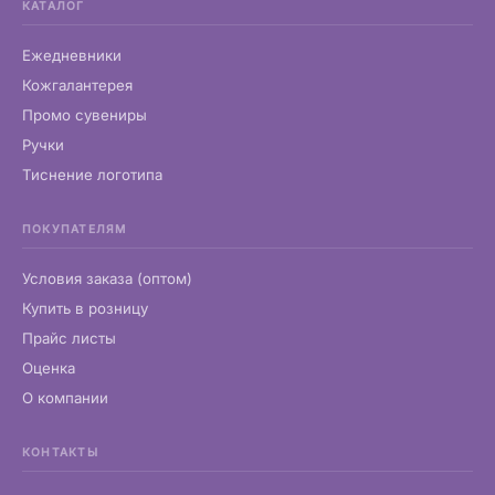
КАТАЛОГ
Ежедневники
Кожгалантерея
Промо сувениры
Ручки
Тиснение логотипа
ПОКУПАТЕЛЯМ
Условия заказа (оптом)
Купить в розницу
Прайс листы
Оценка
О компании
КОНТАКТЫ