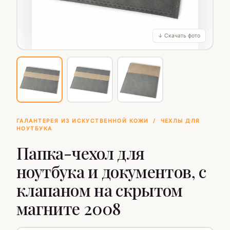
↓ Скачать фото
ГАЛАНТЕРЕЯ ИЗ ИСКУСТВЕННОЙ КОЖИ
/
ЧЕХЛЫ ДЛЯ
НОУТБУКА
Папка-чехол для
ноутбука и документов, с
клапаном на скрытом
магните 2008