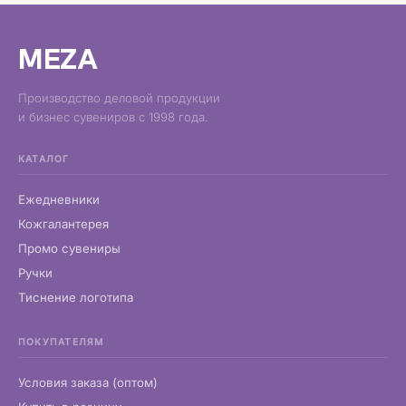
MEZA
Производство деловой продукции
и бизнес сувениров с 1998 года.
КАТАЛОГ
Ежедневники
Кожгалантерея
Промо сувениры
Ручки
Тиснение логотипа
ПОКУПАТЕЛЯМ
Условия заказа (оптом)