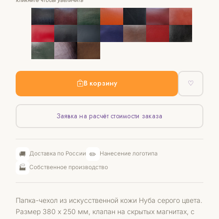
В корзину
♡
Заявка на расчёт стоимости заказа
🚚
✏️
Доставка по России
Нанесение логотипа
🏭
Собственное производство
Папка-чехол из искусственной кожи Нуба серого цвета.
Размер 380 х 250 мм, клапан на скрытых магнитах, с