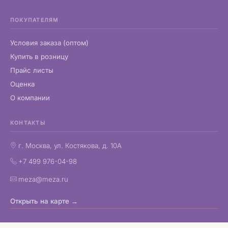
ПОКУПАТЕЛЯМ
Условия заказа (оптом)
Купить в розницу
Прайс листы
Оценка
О компании
КОНТАКТЫ
г. Москва, ул. Костякова, д. 10А
+7 499 976-04-98
meza@meza.ru
Открыть на карте →