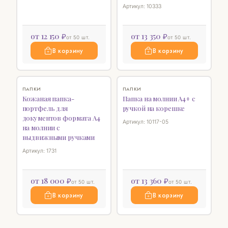
Артикул: 10333
от 12 150 ₽
от 13 350 ₽
от 50 шт.
от 50 шт.
В корзину
В корзину
♡
♡
ПАПКИ
ПАПКИ
Кожаная папка-
Папка на молнии А4+ с
портфель для
ручкой на корешке
документов формата А4
Артикул: 10117-05
на молнии с
выдвижными ручками
Артикул: 1731
от 18 000 ₽
от 13 360 ₽
от 50 шт.
от 50 шт.
В корзину
В корзину