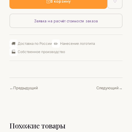
В корзину
♡
Заявка на расчёт стоимости заказа
🚚
✏️
Доставка по России
Нанесение логотипа
🏭
Собственное производство
Предыдущий
Следующий
Похожие товары