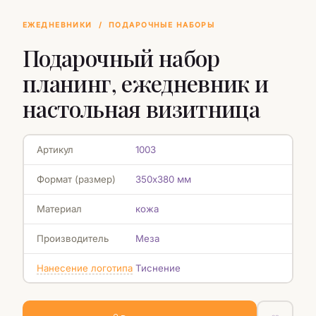
ЕЖЕДНЕВНИКИ
/
ПОДАРОЧНЫЕ НАБОРЫ
Подарочный набор
планинг, ежедневник и
настольная визитница
Артикул
1003
Формат (размер)
350х380 мм
Материал
кожа
Производитель
Меза
Нанесение логотипа
Тиснение