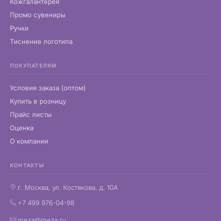
Кожгалантерея
Промо сувениры
Ручки
Тиснение логотипа
ПОКУПАТЕЛЯМ
Условия заказа (оптом)
Купить в розницу
Прайс листы
Оценка
О компании
КОНТАКТЫ
г. Москва, ул. Костякова, д. 10А
+7 499 976-04-98
meza@meza.ru