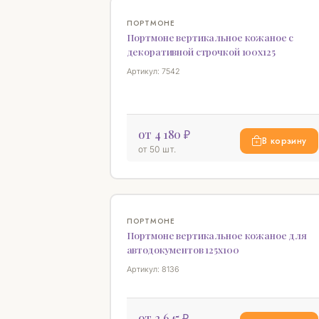
ПОРТМОНЕ
Портмоне вертикальное кожаное с
декоративной строчкой 100х125
Артикул: 7542
от 4 180 ₽
В корзину
от 50 шт.
ПОРТМОНЕ
Портмоне вертикальное кожаное для
автодокументов 125х100
Артикул: 8136
от 2 645 ₽