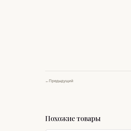
Предыдущий
Похожие товары