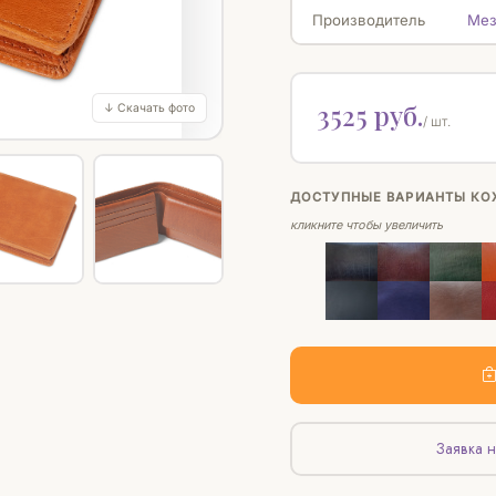
Производитель
Мез
3525 руб.
↓ Скачать фото
/ шт.
ДОСТУПНЫЕ ВАРИАНТЫ КО
кликните чтобы увеличить
Заявка н