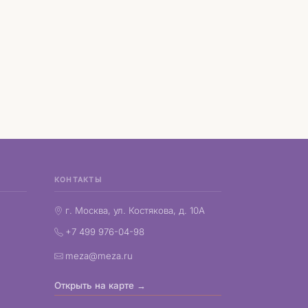
КОНТАКТЫ
г. Москва, ул. Костякова, д. 10А
+7 499 976-04-98
meza@meza.ru
Открыть на карте →