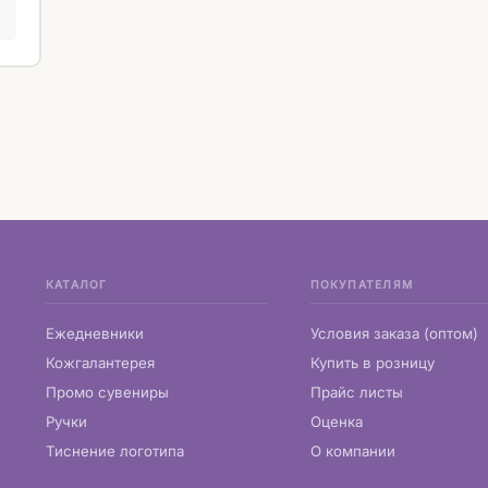
КАТАЛОГ
ПОКУПАТЕЛЯМ
Ежедневники
Условия заказа (оптом)
Кожгалантерея
Купить в розницу
Промо сувениры
Прайс листы
Ручки
Оценка
Тиснение логотипа
О компании