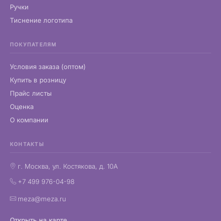
Ручки
Тиснение логотипа
ПОКУПАТЕЛЯМ
Условия заказа (оптом)
Купить в розницу
Прайс листы
Оценка
О компании
КОНТАКТЫ
г. Москва, ул. Костякова, д. 10А
+7 499 976-04-98
meza@meza.ru
Открыть на карте →