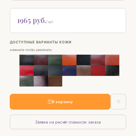
1965 руб.
/ шт.
ДОСТУПНЫЕ ВАРИАНТЫ КОЖИ
кликните чтобы увеличить
В корзину
♡
Заявка на расчёт стоимости заказа