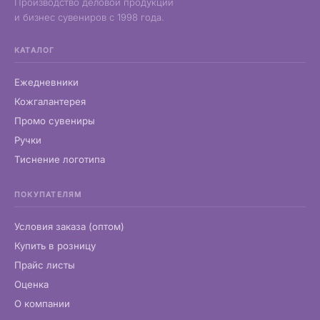
Производство деловой продукции
и бизнес сувениров с 1998 года.
КАТАЛОГ
Ежедневники
Кожгалантерея
Промо сувениры
Ручки
Тиснение логотипа
ПОКУПАТЕЛЯМ
Условия заказа (оптом)
Купить в розницу
Прайс листы
Оценка
О компании