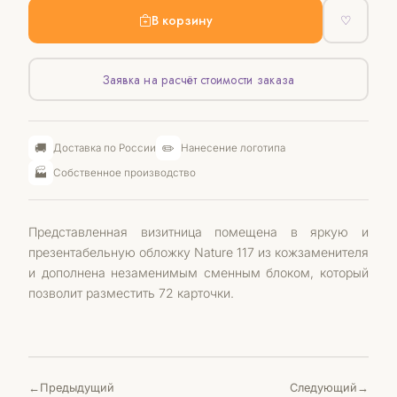
В корзину
♡
Заявка на расчёт стоимости заказа
🚚
✏️
Доставка по России
Нанесение логотипа
🏭
Собственное производство
Представленная визитница помещена в яркую и
презентабельную обложку Nature 117 из кожзаменителя
и дополнена незаменимым сменным блоком, который
позволит разместить 72 карточки.
Предыдущий
Следующий