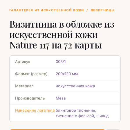
ГАЛАНТЕРЕЯ ИЗ ИСКУСТВЕННОЙ КОЖИ
/
ВИЗИТНИЦЫ
Визитница в обложке из
искусственной кожи
Nature 117 на 72 карты
Артикул
003/1
Формат (размер)
200х120 мм
Материал
искусственная кожа
Производитель
Меза
Нанесение логотипа
блинтовое тиснение,
тиснение с фольгой, шильд