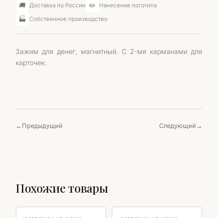
🚚
✏️
Доставка по России
Нанесение логотипа
🏭
Собственное производство
Зажим для денег, магнитный. С 2-мя карманами для
карточек.
Предыдущий
Следующий
Похожие товары