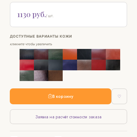
1130 руб.
/ шт.
ДОСТУПНЫЕ ВАРИАНТЫ КОЖИ
кликните чтобы увеличить
В корзину
♡
Заявка на расчёт стоимости заказа