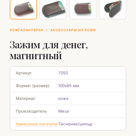
КОЖГАЛАНТЕРЕЯ
/
АКСЕССУАРЫ ИЗ КОЖИ
Зажим для денег,
магнитный
Артикул
7050
Формат (размер)
100х65 мм
Материал
кожа
Производитель
Меза
Нанесение логотипа
Тиснение/шильд