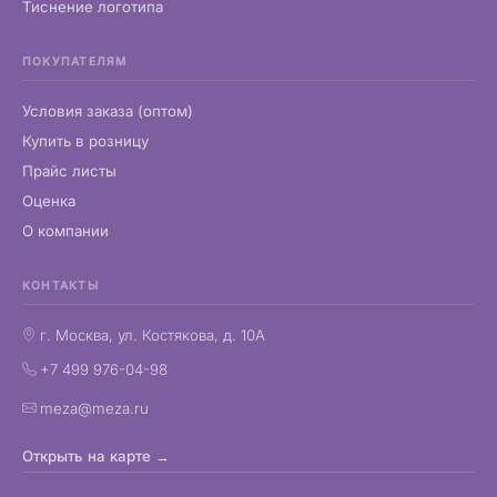
Тиснение логотипа
ПОКУПАТЕЛЯМ
Условия заказа (оптом)
Купить в розницу
Прайс листы
Оценка
О компании
КОНТАКТЫ
г. Москва, ул. Костякова, д. 10А
+7 499 976-04-98
meza@meza.ru
Открыть на карте →