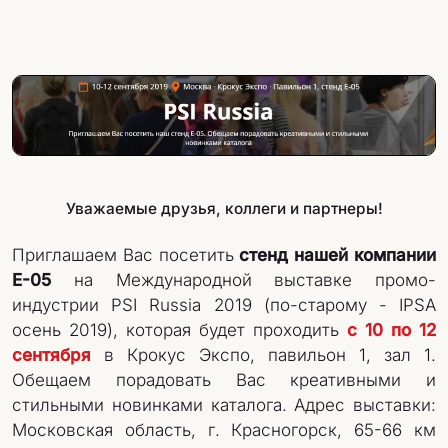
Уважаемые друзья, коллеги и партнеры!
Приглашаем Вас посетить
стенд нашей компании
E-05
на Международной выставке промо-
индустрии PSI Russia 2019 (по-старому - IPSA
осень 2019), которая будет проходить
с 10 по 12
сентября
в Крокус Экспо, павильон 1, зал 1.
Обещаем порадовать Вас креативными и
стильными новинками каталога. Адрес выставки:
Московская область, г. Красногорск, 65-66 км