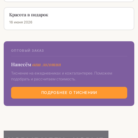
Красота в подарок
16 июня 2026
ОПТОВЫЙ ЗАКАЗ
Нанесём
ваш логотип
Тиснение на ежедневниках и кожгалантерее. Поможем
подобрать и рассчитаем стоимость.
ПОДРОБНЕЕ О ТИСНЕНИИ