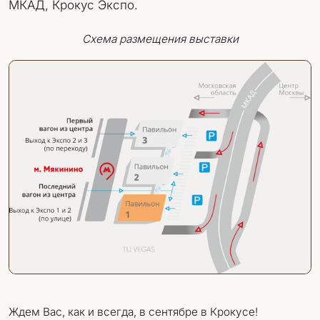
МКАД, Крокус Экспо.
Схема размещения выставки
Ждем Вас, как и всегда, в сентябре в Крокусе!