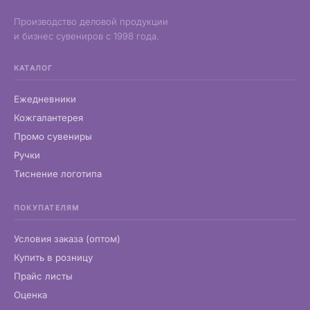
Производство деловой продукции
и бизнес сувениров с 1998 года.
КАТАЛОГ
Ежедневники
Кожгалантерея
Промо сувениры
Ручки
Тиснение логотипа
ПОКУПАТЕЛЯМ
Условия заказа (оптом)
Купить в розницу
Прайс листы
Оценка