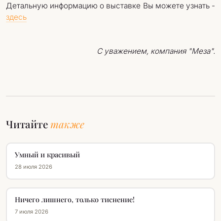
Детальную информацию о выставке Вы можете узнать -
здесь
С уважением, компания "Меза".
Читайте
также
Умный и красивый
28 июля 2026
Ничего лишнего, только тиснение!
7 июля 2026