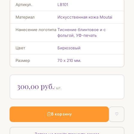
Артикул.
LB101
Материал
Искусственная кожа Moutai
Нанесение логотипа
Тиснение блинтовое и с
фольгой, УФ-печать
Цвет
Бирюзовый
Размер
70 х 210 мм.
300,00 руб.
/ шт.
В корзину
♡