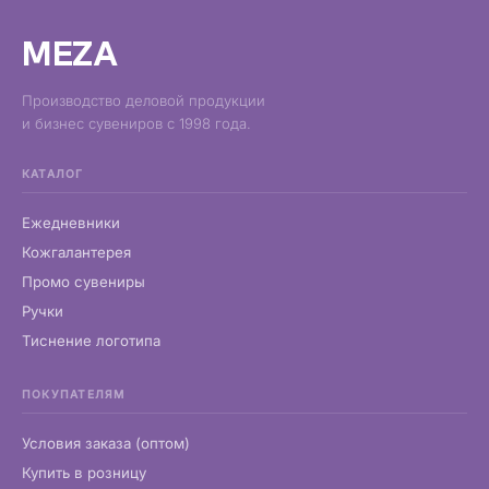
MEZA
Производство деловой продукции
и бизнес сувениров с 1998 года.
КАТАЛОГ
Ежедневники
Кожгалантерея
Промо сувениры
Ручки
Тиснение логотипа
ПОКУПАТЕЛЯМ
Условия заказа (оптом)
Купить в розницу