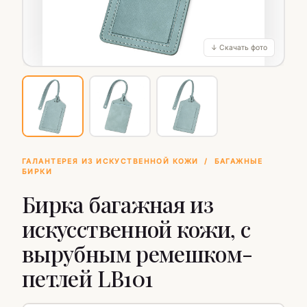
↓ Скачать фото
ГАЛАНТЕРЕЯ ИЗ ИСКУСТВЕННОЙ КОЖИ
/
БАГАЖНЫЕ
БИРКИ
Бирка багажная из
искусственной кожи, с
вырубным ремешком-
петлей LB101