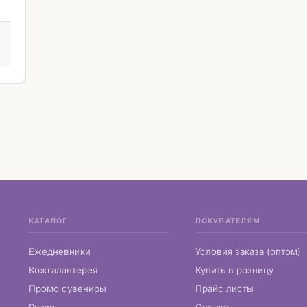
КАТАЛОГ
ПОКУПАТЕЛЯМ
Ежедневники
Условия заказа (оптом)
Кожгалантерея
Купить в розницу
Промо сувениры
Прайс листы