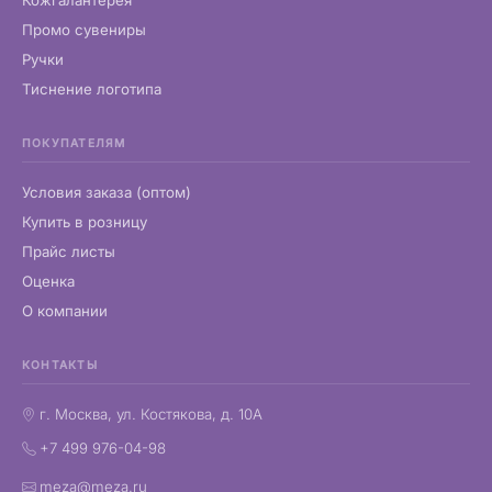
Кожгалантерея
Промо сувениры
Ручки
Тиснение логотипа
ПОКУПАТЕЛЯМ
Условия заказа (оптом)
Купить в розницу
Прайс листы
Оценка
О компании
КОНТАКТЫ
г. Москва, ул. Костякова, д. 10А
+7 499 976-04-98
meza@meza.ru