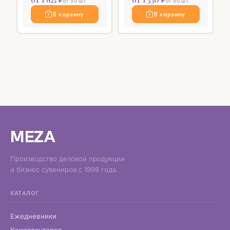
от 50 шт.
от 50 шт.
В корзину
В корзину
MEZA
Производство деловой продукции
и бизнес сувениров с 1998 года.
КАТАЛОГ
Ежедневники