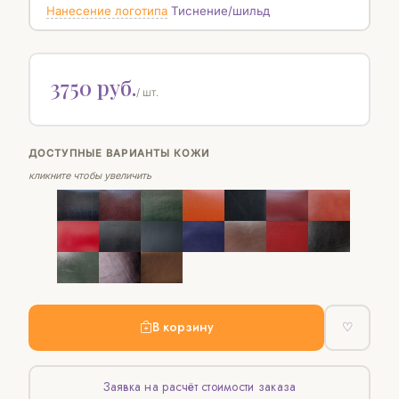
Нанесение логотипа
Тиснение/шильд
3750 руб.
/ шт.
ДОСТУПНЫЕ ВАРИАНТЫ КОЖИ
кликните чтобы увеличить
В корзину
♡
Заявка на расчёт стоимости заказа