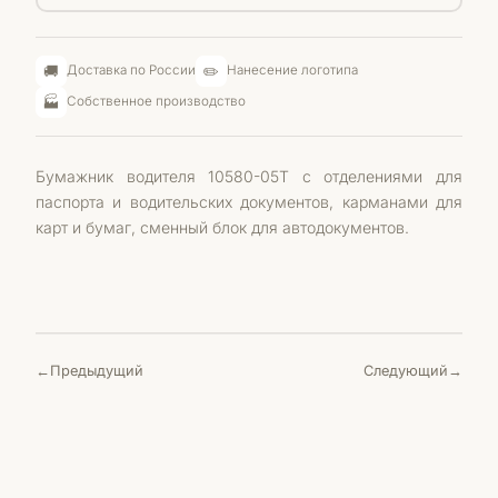
🚚
✏️
Доставка по России
Нанесение логотипа
🏭
Собственное производство
Бумажник водителя 10580-05T с отделениями для
паспорта и водительских документов, карманами для
карт и бумаг, сменный блок для автодокументов.
Предыдущий
Следующий