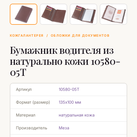
КОЖГАЛАНТЕРЕЯ
/
ОБЛОЖКИ ДЛЯ ДОКУМЕНТОВ
Бумажник водителя из
натурально кожи 10580-
05T
Артикул
10580-05T
Формат (размер)
135х100 мм
Материал
натуральная кожа
Производитель
Меза