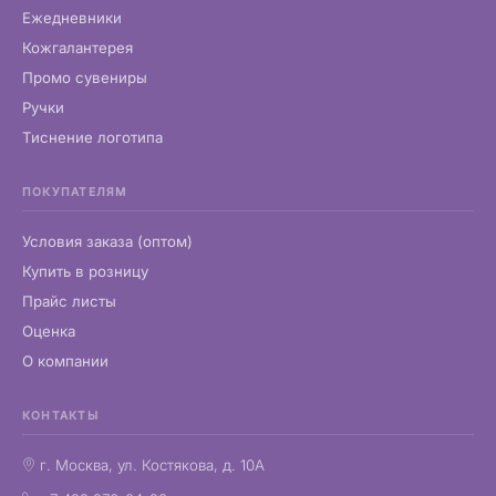
Ежедневники
Кожгалантерея
Промо сувениры
Ручки
Тиснение логотипа
ПОКУПАТЕЛЯМ
Условия заказа (оптом)
Купить в розницу
Прайс листы
Оценка
О компании
КОНТАКТЫ
г. Москва, ул. Костякова, д. 10А