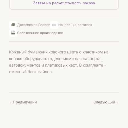
Заявка на расчёт стоимости заказа
🚚
✏️
Доставка по России
Нанесение логотипа
🏭
Собственное производство
Кожаный бумажник красного цвета с хлястиком на
кнопке оборудован: отделениями для паспорта,
автодокументов и платиковых карт. В комплекте -
сменный блок файлов.
Предыдущий
Следующий