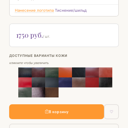
Нанесение логотипа
Тиснение/шильд
1750 руб.
/ шт.
ДОСТУПНЫЕ ВАРИАНТЫ КОЖИ
кликните чтобы увеличить
В корзину
♡