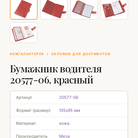
КОЖГАЛАНТЕРЕЯ
/
ОБЛОЖКИ ДЛЯ ДОКУМЕНТОВ
Бумажник водителя
20577-06, красный
Артикул
20577-06
Формат (размер)
135х95 мм
Материал
кожа
Производитель
Меза