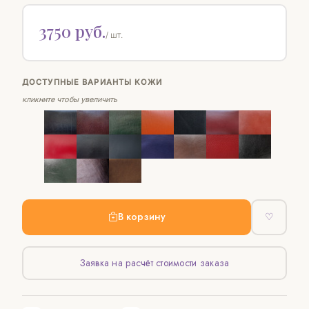
3750 руб.
/ шт.
ДОСТУПНЫЕ ВАРИАНТЫ КОЖИ
кликните чтобы увеличить
В корзину
♡
Заявка на расчёт стоимости заказа