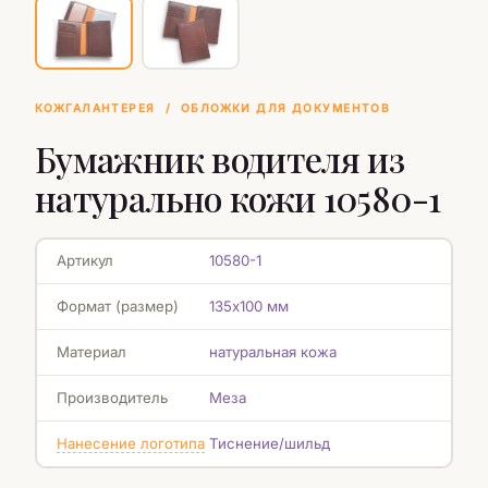
КОЖГАЛАНТЕРЕЯ
/
ОБЛОЖКИ ДЛЯ ДОКУМЕНТОВ
Бумажник водителя из
натурально кожи 10580-1
Артикул
10580-1
Формат (размер)
135х100 мм
Материал
натуральная кожа
Производитель
Меза
Нанесение логотипа
Тиснение/шильд