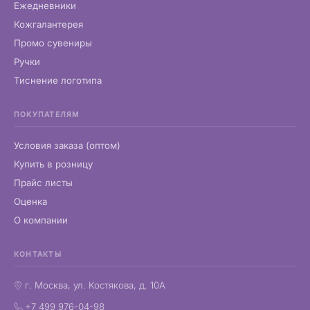
Ежедневники
Кожгалантерея
Промо сувениры
Ручки
Тиснение логотипа
ПОКУПАТЕЛЯМ
Условия заказа (оптом)
Купить в розницу
Прайс листы
Оценка
О компании
КОНТАКТЫ
г. Москва, ул. Костякова, д. 10А
+7 499 976-04-98