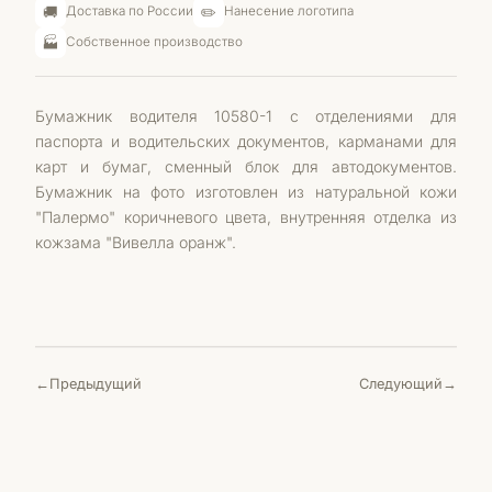
🚚
✏️
Доставка по России
Нанесение логотипа
🏭
Собственное производство
Бумажник водителя 10580-1 с отделениями для
паспорта и водительских документов, карманами для
карт и бумаг, сменный блок для автодокументов.
Бумажник на фото изготовлен из натуральной кожи
"Палермо" коричневого цвета, внутренняя отделка из
кожзама "Вивелла оранж".
Предыдущий
Следующий