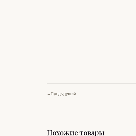
Предыдущий
Похожие товары