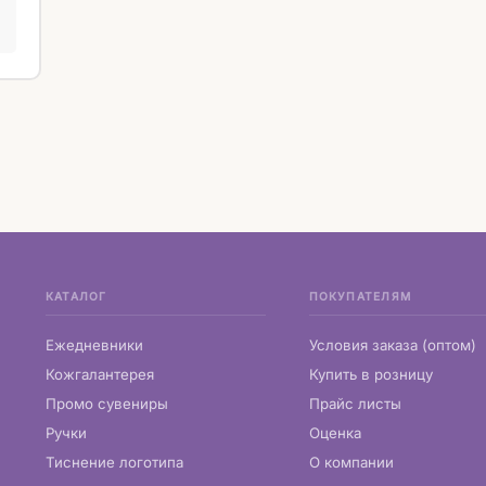
КАТАЛОГ
ПОКУПАТЕЛЯМ
Ежедневники
Условия заказа (оптом)
Кожгалантерея
Купить в розницу
Промо сувениры
Прайс листы
Ручки
Оценка
Тиснение логотипа
О компании