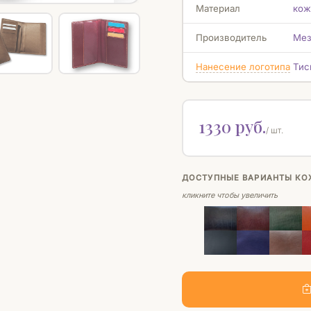
Материал
кож
Производитель
Мез
Нанесение логотипа
Тис
1330 руб.
/ шт.
ДОСТУПНЫЕ ВАРИАНТЫ КО
кликните чтобы увеличить