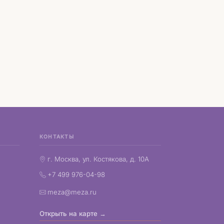
КОНТАКТЫ
г. Москва, ул. Костякова, д. 10А
+7 499 976-04-98
meza@meza.ru
Открыть на карте →