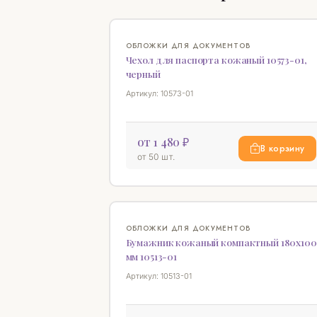
ОБЛОЖКИ ДЛЯ ДОКУМЕНТОВ
Чехол для паспорта кожаный 10573-01,
черный
Артикул: 10573-01
от 1 480 ₽
В корзину
от 50 шт.
ОБЛОЖКИ ДЛЯ ДОКУМЕНТОВ
Бумажник кожаный компактный 180х100
мм 10513-01
Артикул: 10513-01