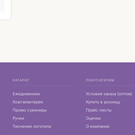
КАТАЛОГ
ПОКУПАТЕЛЯМ
Ежедневники
Условия заказа (оптом)
Кожгалантерея
Купить в розницу
Промо сувениры
Прайс листы
Ручки
Оценка
Тиснение логотипа
О компании