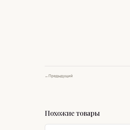
Предыдущий
Похожие товары