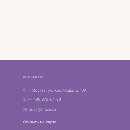
КОНТАКТЫ
г. Москва, ул. Костякова, д. 10А
+7 499 976-04-98
meza@meza.ru
Открыть на карте →