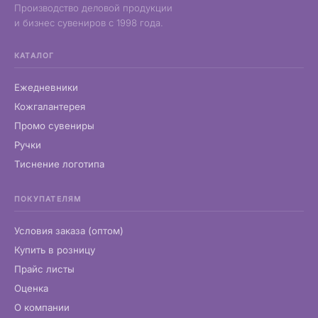
Производство деловой продукции
и бизнес сувениров с 1998 года.
КАТАЛОГ
Ежедневники
Кожгалантерея
Промо сувениры
Ручки
Тиснение логотипа
ПОКУПАТЕЛЯМ
Условия заказа (оптом)
Купить в розницу
Прайс листы
Оценка
О компании