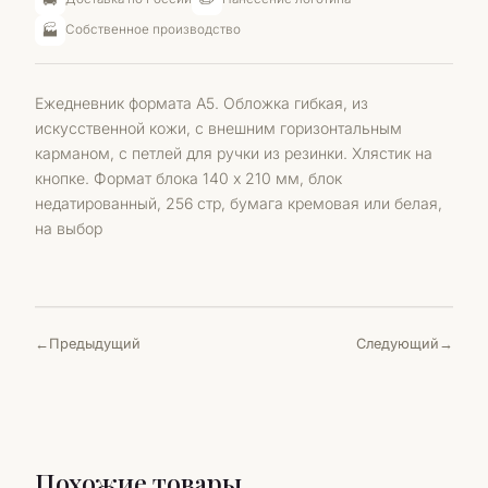
🏭
Собственное производство
Ежедневник формата А5. Обложка гибкая, из
искусственной кожи, с внешним горизонтальным
карманом, с петлей для ручки из резинки. Хлястик на
кнопке. Формат блока 140 х 210 мм, блок
недатированный, 256 стр, бумага кремовая или белая,
на выбор
Предыдущий
Следующий
Похожие товары