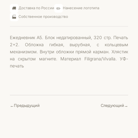
🚚
✏️
Доставка по России
Нанесение логотипа
🏭
Собственное производство
Ежедневник А5. Блок недатированный, 320 стр. Печать
2+2. Обложка гибкая, вырубная, с кольцевым
механизмом. Внутри обложки прямой карман. Хлястик
на скрытом магните. Материал Filigrana/Vivalla. УФ-
печать
Предыдущий
Следующий