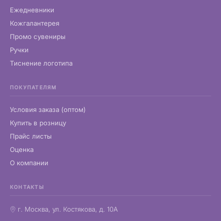
Ежедневники
Кожгалантерея
Промо сувениры
Ручки
Тиснение логотипа
ПОКУПАТЕЛЯМ
Условия заказа (оптом)
Купить в розницу
Прайс листы
Оценка
О компании
КОНТАКТЫ
г. Москва, ул. Костякова, д. 10А